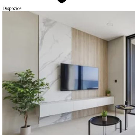
Dispozice