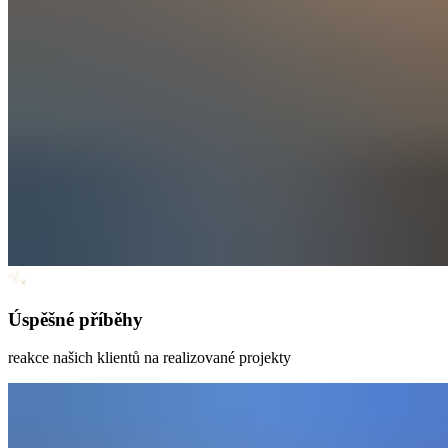
Úspěšné příběhy
reakce našich klientů na realizované projekty