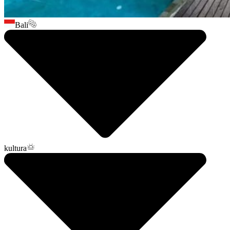
Bali
kultura