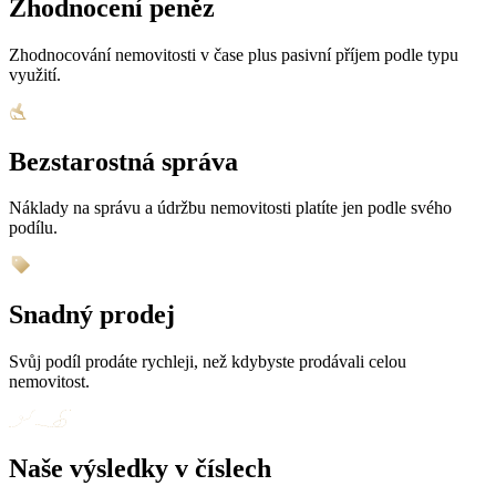
Zhodnocení peněz
Zhodnocování nemovitosti v čase plus pasivní příjem podle typu
využití.
Bezstarostná správa
Náklady na správu a údržbu nemovitosti platíte jen podle svého
podílu.
Snadný prodej
Svůj podíl prodáte rychleji, než kdybyste prodávali celou
nemovitost.
Naše výsledky v číslech