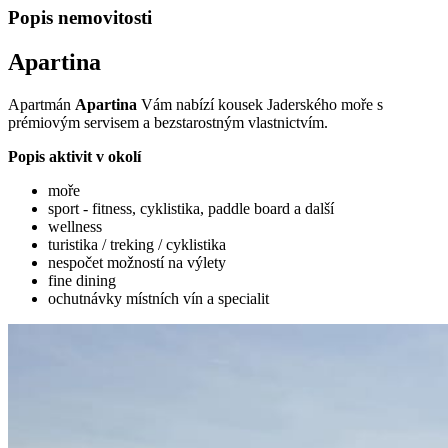
Popis nemovitosti
Apartina
Apartmán
Apartina
Vám nabízí kousek Jaderského moře s
prémiovým servisem a bezstarostným vlastnictvím.
Popis aktivit v okolí
moře
sport - fitness, cyklistika, paddle board a další
wellness
turistika / treking / cyklistika
nespočet možností na výlety
fine dining
ochutnávky místních vín a specialit