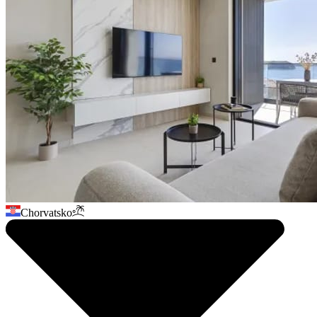
Chorvatsko