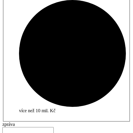
více než 10 mil. Kč
zpráva