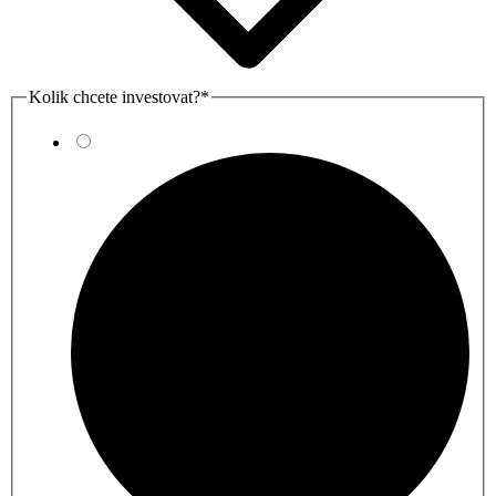
Kolik chcete investovat?