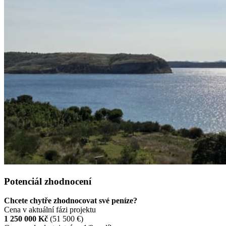
Potenciál zhodnocení
Chcete chytře zhodnocovat své peníze?
Cena v aktuální fázi projektu
1 250 000 Kč
(51 500 €)