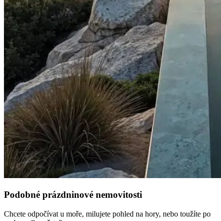
Podobné prázdninové nemovitosti
Chcete odpočívat u moře, milujete pohled na hory, nebo toužíte po